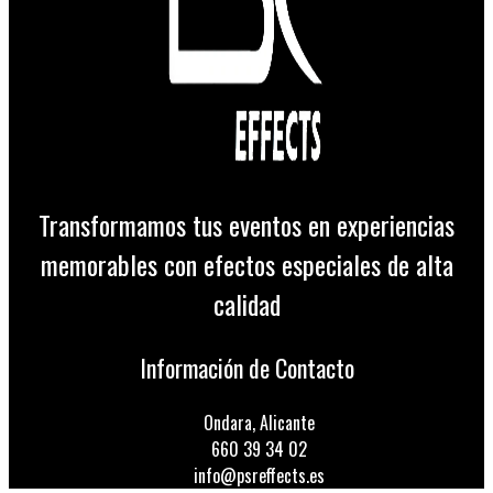
Transformamos tus eventos en experiencias
memorables con efectos especiales de alta
calidad
Información de Contacto
Ondara, Alicante
660 39 34 02
info@psreffects.es