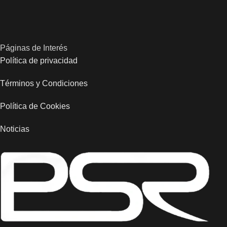
Páginas de Interés
Política de privacidad
Términos y Condiciones
Política de Cookies
Noticias