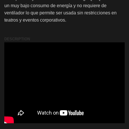
un muy bajo consumo de energía y no requiere de
ventilador lo que permite ser usada sin restricciones en
teatros y eventos corporativos.
DESCRIPTION