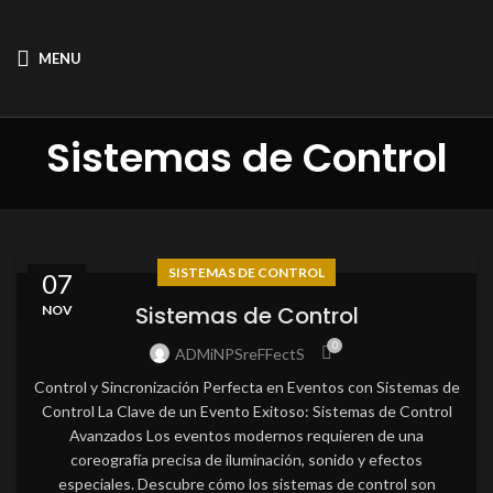
MENU
Sistemas de Control
SISTEMAS DE CONTROL
07
Sistemas de Control
NOV
0
ADMiNPSreFFectS
Control y Sincronización Perfecta en Eventos con Sistemas de
Control La Clave de un Evento Exitoso: Sistemas de Control
Avanzados Los eventos modernos requieren de una
coreografía precisa de iluminación, sonido y efectos
especiales. Descubre cómo los sistemas de control son