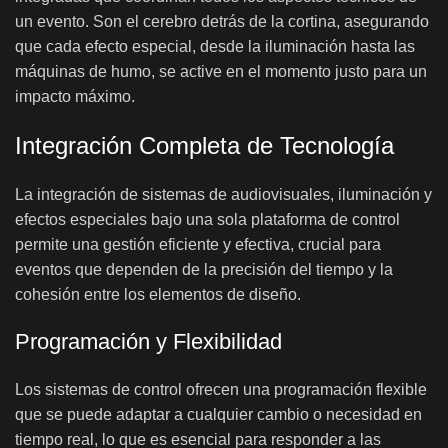
un evento. Son el cerebro detrás de la cortina, asegurando
que cada efecto especial, desde la iluminación hasta las
máquinas de humo, se active en el momento justo para un
impacto máximo.
Integración Completa de Tecnología
La integración de sistemas de audiovisuales, iluminación y
efectos especiales bajo una sola plataforma de control
permite una gestión eficiente y efectiva, crucial para
eventos que dependen de la precisión del tiempo y la
cohesión entre los elementos de diseño.
Programación y Flexibilidad
Los sistemas de control ofrecen una programación flexible
que se puede adaptar a cualquier cambio o necesidad en
tiempo real, lo que es esencial para responder a las