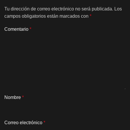
Tu dirección de correo electrónico no será publicada.
Los
campos obligatorios están marcados con
*
Comentario
*
Nombre
*
Correo electrónico
*