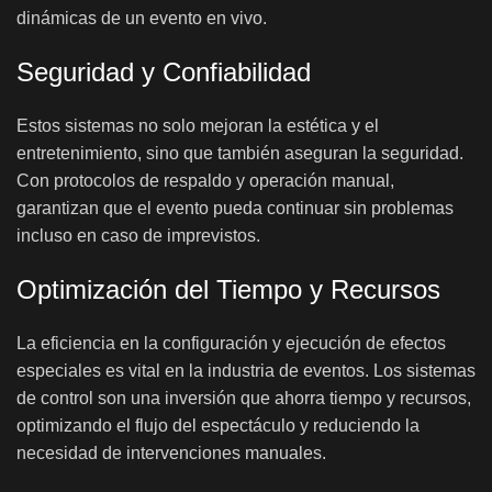
dinámicas de un evento en vivo.
Seguridad y Confiabilidad
Estos sistemas no solo mejoran la estética y el
entretenimiento, sino que también aseguran la seguridad.
Con protocolos de respaldo y operación manual,
garantizan que el evento pueda continuar sin problemas
incluso en caso de imprevistos.
Optimización del Tiempo y Recursos
La eficiencia en la configuración y ejecución de efectos
especiales es vital en la industria de eventos. Los sistemas
de control son una inversión que ahorra tiempo y recursos,
optimizando el flujo del espectáculo y reduciendo la
necesidad de intervenciones manuales.