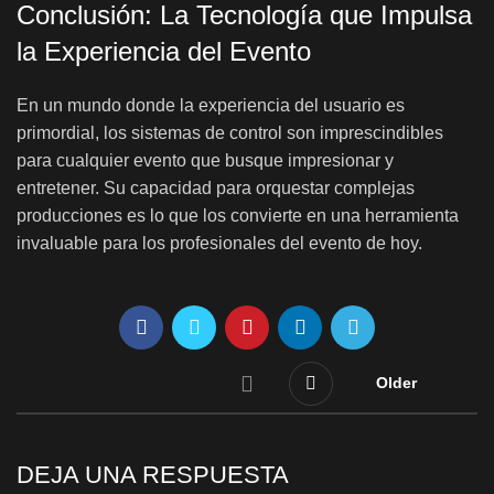
Conclusión: La Tecnología que Impulsa
la Experiencia del Evento
En un mundo donde la experiencia del usuario es
primordial, los sistemas de control son imprescindibles
para cualquier evento que busque impresionar y
entretener. Su capacidad para orquestar complejas
producciones es lo que los convierte en una herramienta
invaluable para los profesionales del evento de hoy.
Older
DEJA UNA RESPUESTA