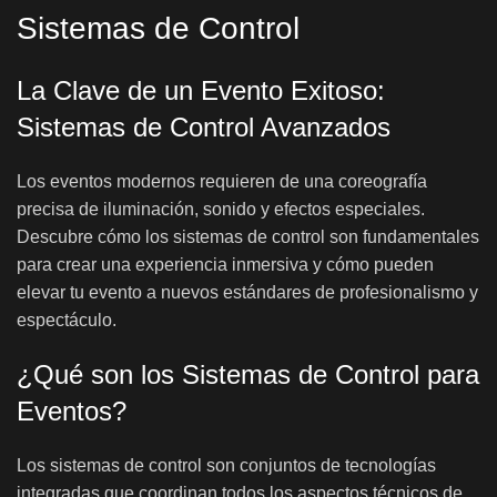
Sistemas de Control
La Clave de un Evento Exitoso:
Sistemas de Control Avanzados
Los eventos modernos requieren de una coreografía
precisa de iluminación, sonido y efectos especiales.
Descubre cómo los sistemas de control son fundamentales
para crear una experiencia inmersiva y cómo pueden
elevar tu evento a nuevos estándares de profesionalismo y
espectáculo.
¿Qué son los Sistemas de Control para
Eventos?
Los sistemas de control son conjuntos de tecnologías
integradas que coordinan todos los aspectos técnicos de